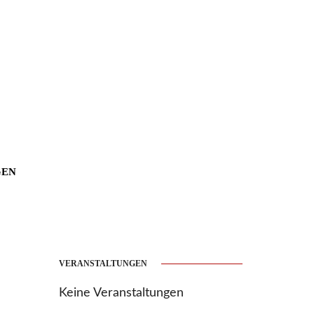
ergang
GEN
VERANSTALTUNGEN
Keine Veranstaltungen