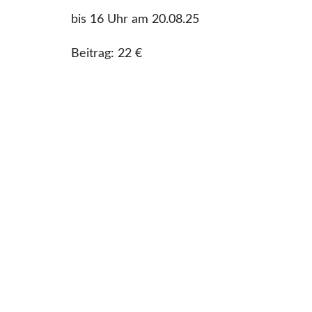
bis 16 Uhr am 20.08.25
Beitrag: 22 €