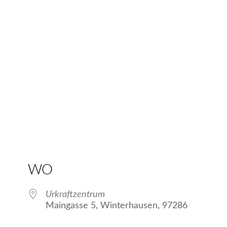
WO
Urkraftzentrum
Maingasse 5, Winterhausen, 97286