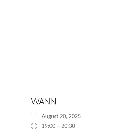
WANN
August 20, 2025
19:00 – 20:30