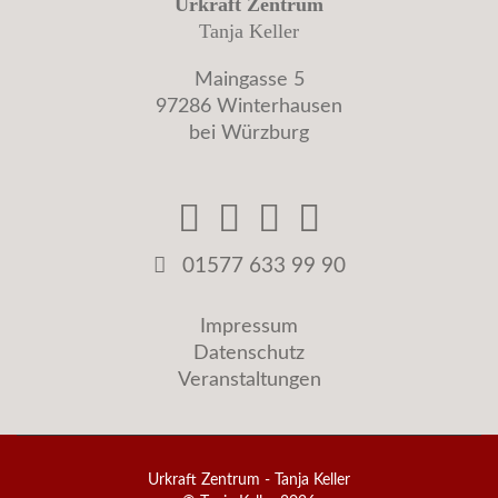
Urkraft Zentrum
Tanja Keller
Maingasse 5
97286 Winterhausen
bei Würzburg
01577 633 99 90
Impressum
Datenschutz
Veranstaltungen
Urkraft Zentrum - Tanja Keller