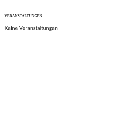
VERANSTALTUNGEN
Keine Veranstaltungen