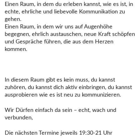
Einen Raum, in dem du erleben kannst, wie es ist, in
echte, ehrliche und liebevolle Kommunikation zu
gehen.
Einen Raum, in dem wir uns auf Augenhöhe
begegnen, ehrlich austauschen, neue Kraft schöpfen
und Gespräche führen, die aus dem Herzen
kommen.
In diesem Raum gibt es kein muss, du kannst
zuhören, du kannst dich aktiv einbringen, du kannst
ausprobieren wie es ist neu zu kommunizieren.
Wir Dürfen einfach da sein – echt, wach und
verbunden,
Die nächsten Termine jeweils 19:30-21 Uhr