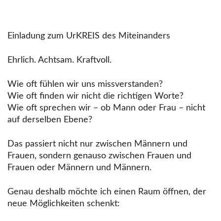
Einladung zum UrKREIS des Miteinanders
Ehrlich. Achtsam. Kraftvoll.
Wie oft fühlen wir uns missverstanden?
Wie oft finden wir nicht die richtigen Worte?
Wie oft sprechen wir – ob Mann oder Frau – nicht
auf derselben Ebene?
Das passiert nicht nur zwischen Männern und
Frauen, sondern genauso zwischen Frauen und
Frauen oder Männern und Männern.
Genau deshalb möchte ich einen Raum öffnen, der
neue Möglichkeiten schenkt: