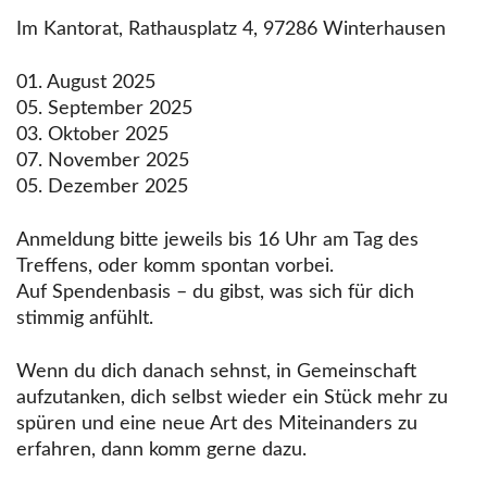
Im Kantorat, Rathausplatz 4, 97286 Winterhausen
01. August 2025
05. September 2025
03. Oktober 2025
07. November 2025
05. Dezember 2025
Anmeldung bitte jeweils bis 16 Uhr am Tag des
Treffens, oder komm spontan vorbei.
Auf Spendenbasis – du gibst, was sich für dich
stimmig anfühlt.
Wenn du dich danach sehnst, in Gemeinschaft
aufzutanken, dich selbst wieder ein Stück mehr zu
spüren und eine neue Art des Miteinanders zu
erfahren, dann komm gerne dazu.