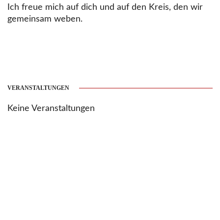
Ich freue mich auf dich und auf den Kreis, den wir
gemeinsam weben.
VERANSTALTUNGEN
Keine Veranstaltungen