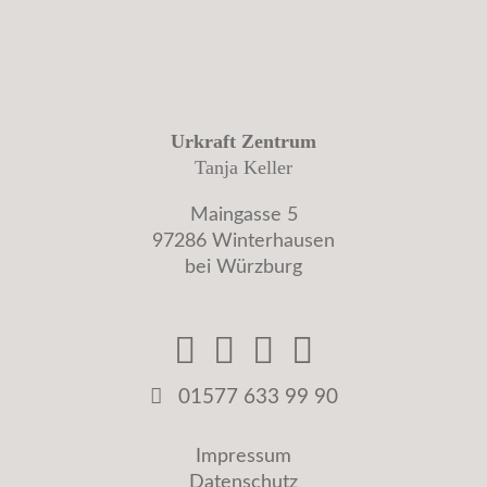
Urkraft Zentrum
Tanja Keller
Maingasse 5
97286 Winterhausen
bei Würzburg
01577 633 99 90
Impressum
Datenschutz